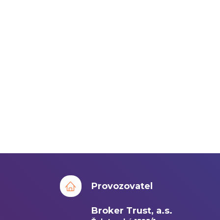
Provozovatel
Broker Trust, a.s.