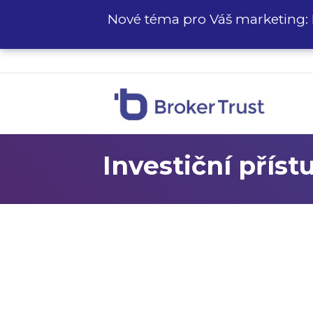
Nové téma pro Váš marketing: 
Investiční příst