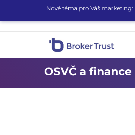
Nové téma pro Váš marketing: 
OSVČ a finance